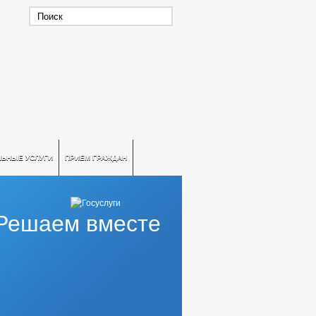
ЛЬНЫЕ УСЛУГИ
ПРИЕМ ГРАЖДАН
Решаем вместе