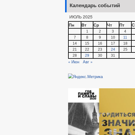
Календарь событий
ИЮЛЬ 2025
Пн
Вт
Ср
Чт
Пт
С
1
2
3
4
7
8
9
10
11
14
15
16
17
18
21
22
23
24
25
28
29
30
31
« Июн
Авг »