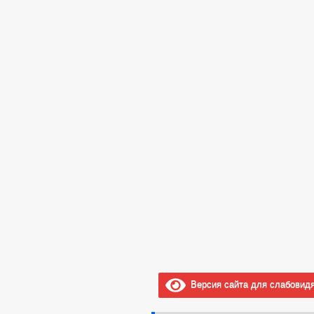
Версия сайта для слабовид