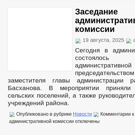
Заседание
администрати
комиссии
19 августа, 2025
a
Сегодня в админи
состоялось
административно
председательс
заместителя главы администрации 
Басханова. В мероприятии приняли
сельских поселений, а также руководите
учреждений района.
Опубликовано в рубрике
Новости
Комментарии
к
административной комиссии
отключены