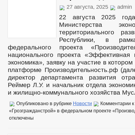
27 августа, 2025
admin
22 августа 2025 года
Министерства экон
территориального раз
Республики, в рамк
федерального проекта «Производите
национального проекта «Эффективная
экономика», заявку на участие в котором
платформе Производительность.рф (дале
директор департамента развития отр
Реймер Л.У. и начальник отдела экономи
и жилищно-коммунального хозяйства Мусл
Опубликовано в рубрике
Новости
Комментарии
к
«Грозгражданстрой» в федеральном проекте «Произво
отключены