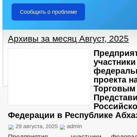
Сообщить о проблеме
Архивы за месяц Август, 2025
Предприят
участники
федераль
проекта на
Торговым
Представ
Российск
Федерации в Республике Абха
29 августа, 2025
admin
Предприятия – участники федерал