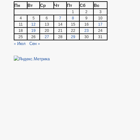
Пн
Вт
Ср
Чт
Пт
Сб
Вс
1
2
3
4
5
6
7
8
9
10
11
12
13
14
15
16
17
18
19
20
21
22
23
24
25
26
27
28
29
30
31
« Июл
Сен »