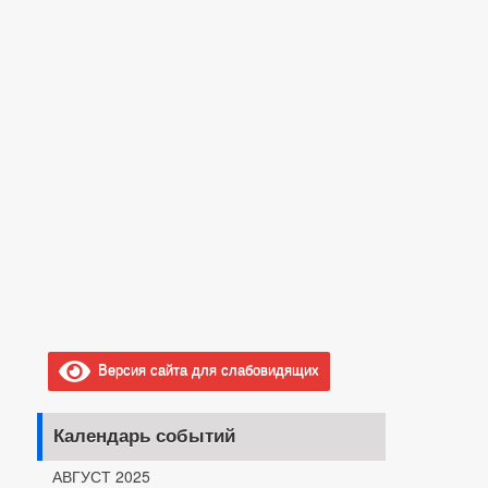
Версия сайта для слабовидящих
Календарь событий
АВГУСТ 2025