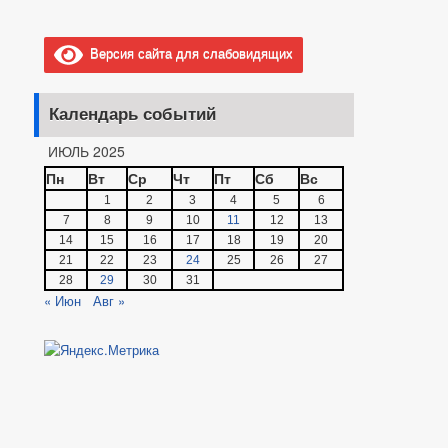
Версия сайта для слабовидящих
Календарь событий
ИЮЛЬ 2025
Пн
Вт
Ср
Чт
Пт
Сб
Вс
1
2
3
4
5
6
7
8
9
10
11
12
13
14
15
16
17
18
19
20
21
22
23
24
25
26
27
28
29
30
31
« Июн
Авг »