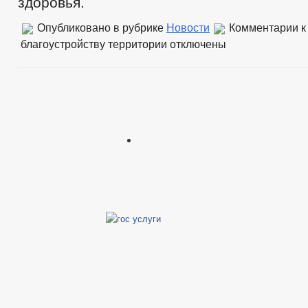
здоровья.
Опубликовано в рубрике
Новости
Комментарии
к
благоустройству территории
отключены