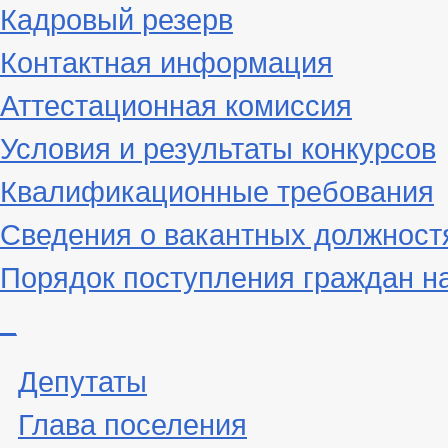
Кадровый резерв
Контактная информация
Аттестационная комиссия
Условия и результаты конкурсов
Квалификационные требования
Сведения о вакантных должност
Порядок поступления граждан н
_
Депутаты
Глава поселения