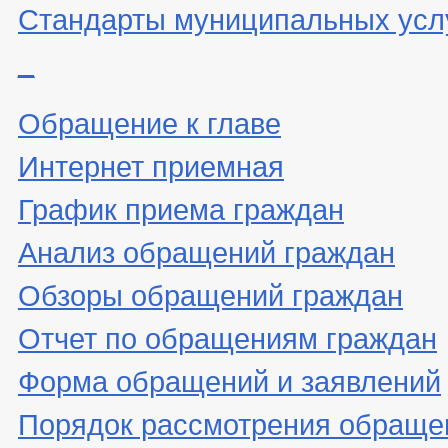
Стандарты муниципальных усл
_
Обращение к главе
Интернет приемная
График приема граждан
Анализ обращений граждан
Обзоры обращений граждан
Отчет по обращениям граждан
Форма обращений и заявлений
Порядок рассмотрения обраще