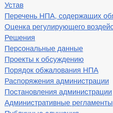
Устав
Перечень НПА, содержащих об
Оценка регулирующего воздей
Решения
Персональные данные
Проекты к обсуждению
Порядок обжалования НПА
Распоряжения администрации
Постановления администрации
Административные регламенты
Публичные слушания