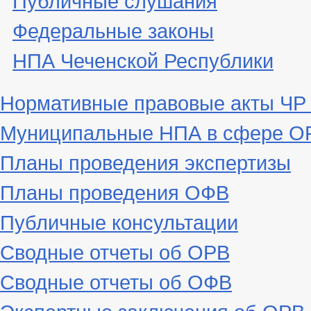
Федеральные законы
НПА Чеченской Республики
Нормативные правовые акты ЧР
Муниципальные НПА в сфере ОР
Планы проведения экспертизы
Планы проведения ОФВ
Публичные консультации
Сводные отчеты об ОРВ
Сводные отчеты об ОФВ
Экспертные заключения об ОРВ