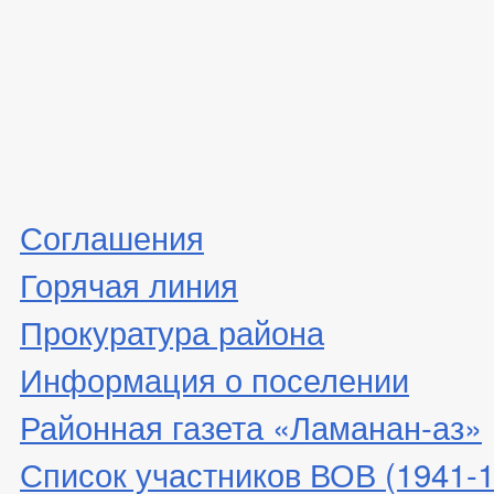
Соглашения
Горячая линия
Прокуратура района
Информация о поселении
Районная газета «Ламанан-аз»
Список участников ВОВ (1941-19