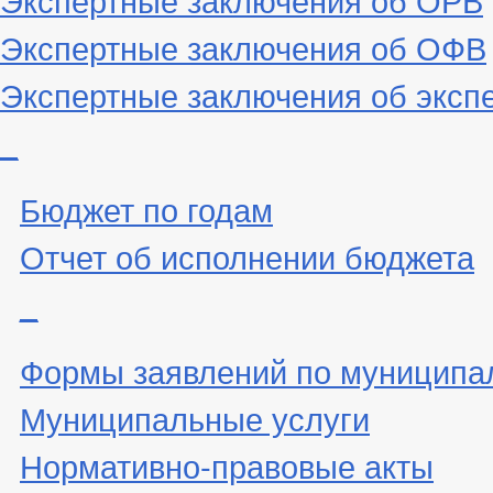
Экспертные заключения об ОФВ
Экспертные заключения об эксп
_
Бюджет по годам
Отчет об исполнении бюджета
_
Формы заявлений по муниципа
Муниципальные услуги
Нормативно-правовые акты