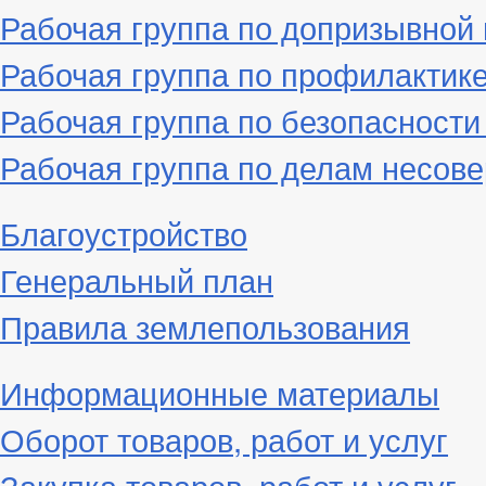
Рабочая группа по допризывной
Рабочая группа по профилактик
Рабочая группа по безопасност
Рабочая группа по делам несове
Благоустройство
Генеральный план
Правила землепользования
Информационные материалы
Оборот товаров, работ и услуг
Закупка товаров, работ и услуг