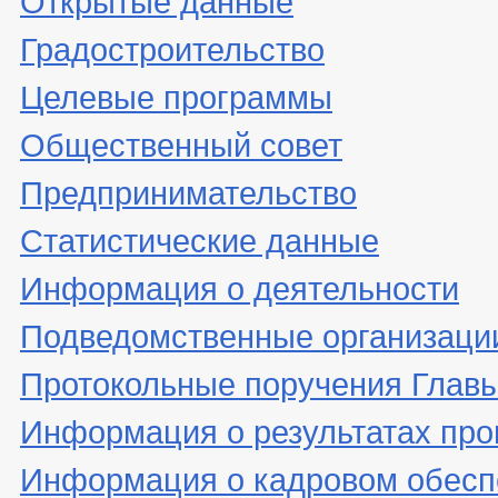
Градостроительство
Целевые программы
Общественный совет
Предпринимательство
Статистические данные
Информация о деятельности
Подведомственные организаци
Протокольные поручения Глав
Информация о результатах про
Информация о кадровом обесп