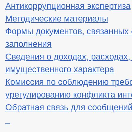
Антикоррупционная экспертиза
Методические материалы
Формы документов, связанных 
заполнения
Сведения о доходах, расходах,
имущественного характера
Комиссия по соблюдению треб
урегулированию конфликта инт
Обратная связь для сообщений
_