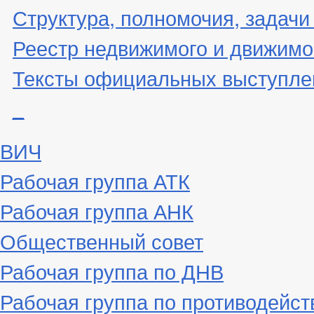
Структура, полномочия, задачи
Реестр недвижимого и движимо
Тексты официальных выступле
_
ВИЧ
Рабочая группа АТК
Рабочая группа АНК
Общественный совет
Рабочая группа по ДНВ
Рабочая группа по противодейс