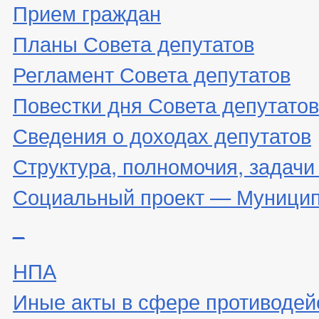
Прием граждан
Планы Совета депутатов
Регламент Совета депутатов
Повестки дня Совета депутатов
Сведения о доходах депутатов
Структура, полномочия, задачи
Социальный проект — Муницип
_
НПА
Иные акты в сфере противодей