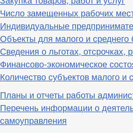
Число замещенных рабочих мес
Индивидуальные предпринимат
Объекты для малого и среднего 
Сведения о льготах, отсрочках, 
Финансово-экономическое состо
Количество субъектов малого и 
Планы и отчеты работы админис
Перечень информации о деятель
самоуправления