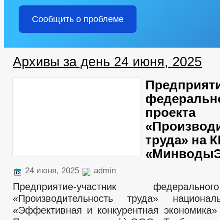
Сообщить о проблеме
Архивы за день 24 июня, 2025
Предприяти
федеральн
проекта
«Производ
труда» на 
«Минводы
24 июня, 2025
admin
Предприятие-участник федеральн
«Производительность труда» национал
«Эффективная и конкурентная экономика»