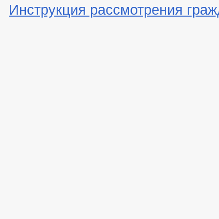
Инструкция рассмотрения граж