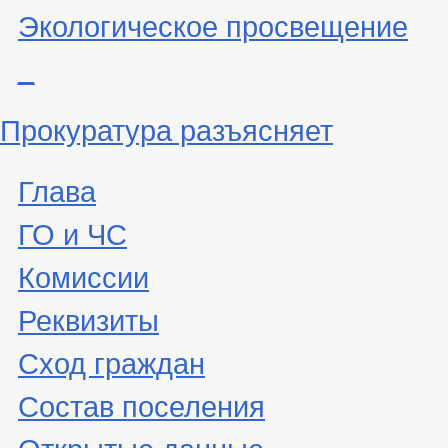
Экологическое просвещение
_
Прокуратура разъясняет
Глава
ГО и ЧС
Комиссии
Реквизиты
Сход граждан
Состав поселения
Открытые данные