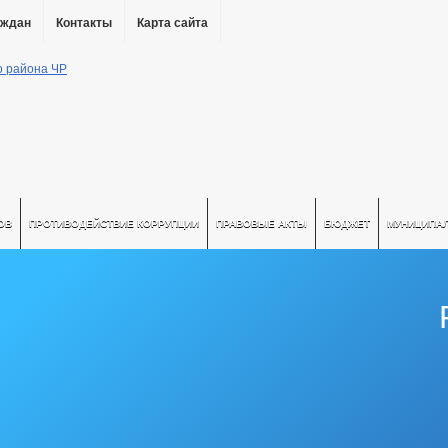
аждан
Контакты
Карта сайта
ОВ
ПРОТИВОДЕЙСТВИЕ КОРРУПЦИИ
ПРАВОВЫЕ АКТЫ
БЮДЖЕТ
МУНИЦИПА