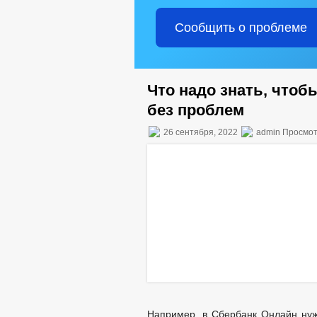
Сообщить о проблеме
Что надо знать, чтоб
без проблем
26 сентября, 2022
admin Просмот
Например, в Сбербанк Онлайн нуж