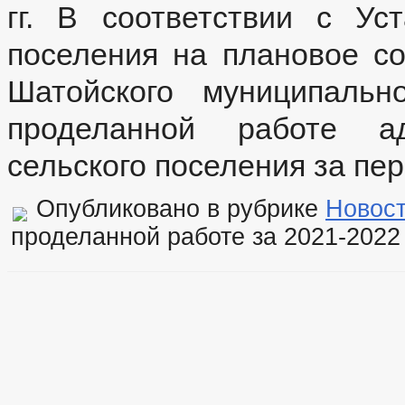
гг. В соответствии с Ус
поселения на плановое с
Шатойского муниципальн
проделанной работе ад
сельского поселения за пер
Опубликовано в рубрике
Новос
проделанной работе за 2021-2022 