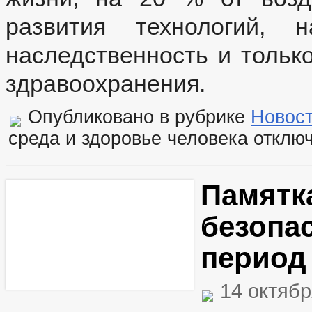
развития технологий, 
наследственность и тольк
здравоохранения.
Опубликовано в рубрике
Новос
среда и здоровье человека
отклю
Памятк
безопа
период
14 октябр