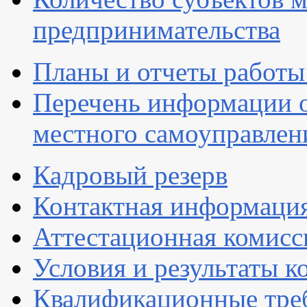
предпринимательства
Планы и отчеты работы
Перечень информации о
местного самоуправлен
Кадровый резерв
Контактная информаци
Аттестационная комисс
Условия и результаты к
Квалификационные тре