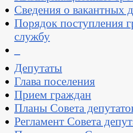
Сведения о вакантных 
Порядок поступления 
службу
_
Депутаты
Глава поселения
Прием граждан
Планы Совета депутато
Регламент Совета депут