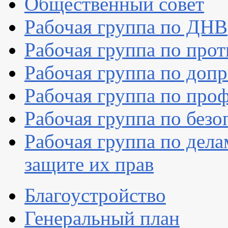
Общественный совет
Рабочая группа по ДНВ
Рабочая группа по про
Рабочая группа по доп
Рабочая группа по про
Рабочая группа по без
Рабочая группа по дел
защите их прав
Благоустройство
Генеральный план