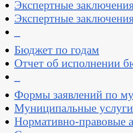
Экспертные заключени
Экспертные заключения
_
Бюджет по годам
Отчет об исполнении б
_
Формы заявлений по м
Муниципальные услуги
Нормативно-правовые 