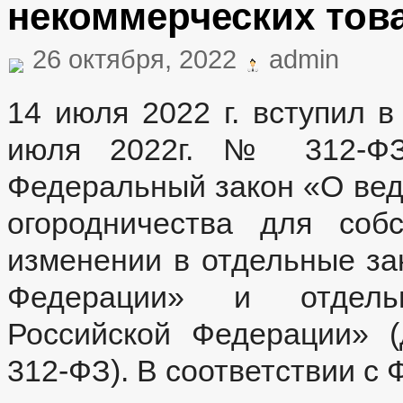
некоммерческих тов
26 октября, 2022
admin
14 июля 2022 г. вступил 
июля 2022г. № 312-ФЗ
Федеральный закон «О вед
огородничества для соб
изменении в отдельные за
Федерации» и отдель
Российской Федерации» 
312-ФЗ). В соответствии с