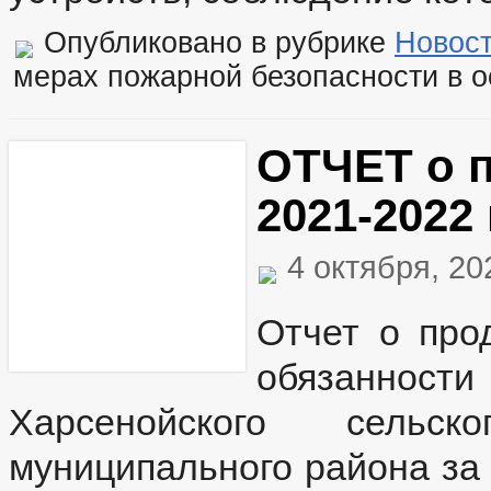
Опубликовано в рубрике
Новос
мерах пожарной безопасности в 
ОТЧЕТ о п
2021-2022 
4 октября, 2
Отчет о про
обязаннос
Харсенойского сельск
муниципального района за