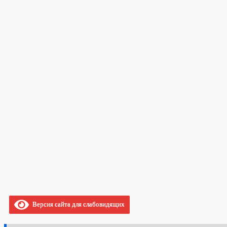
Версия сайта для слабовидящих