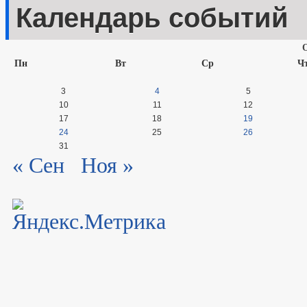
Календарь событий
Пн
Вт
Ср
Ч
3
4
5
10
11
12
17
18
19
24
25
26
31
« Сен
Ноя »