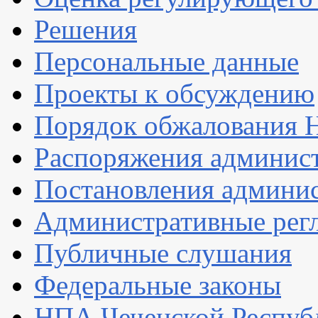
Решения
Персональные данные
Проекты к обсуждению
Порядок обжалования
Распоряжения админис
Постановления админи
Административные рег
Публичные слушания
Федеральные законы
НПА Чеченской Респуб