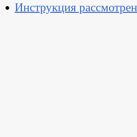
Инструкция рассмотрен