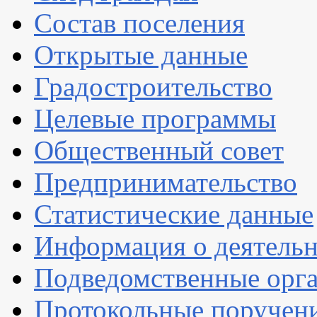
Состав поселения
Открытые данные
Градостроительство
Целевые программы
Общественный совет
Предпринимательство
Статистические данные
Информация о деятель
Подведомственные орг
Протокольные поручен