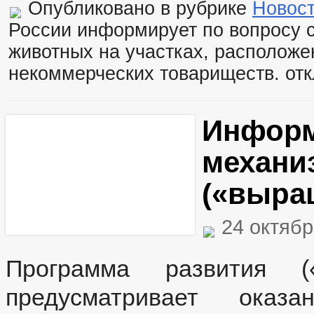
Опубликовано в рубрике
Новос
России информирует по вопросу 
животных на участках, расположе
некоммерческих товариществ.
отк
Информ
механи
(«выра
24 октябр
Программа развития («
предусматривает оказа