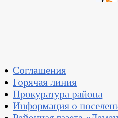
Соглашения
Горячая линия
Прокуратура района
Информация о поселен
Районная газета «Ламан