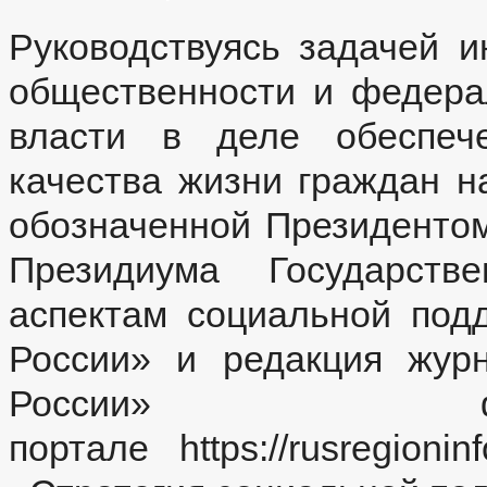
Руководствуясь задачей 
общественности и федера
власти в деле обеспече
качества жизни граждан н
обозначенной Президенто
Президиума Государстве
аспектам социальной под
России» и редакция жур
России» ф
портале https://rusregio