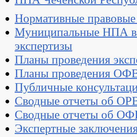
Нормативные правовые 
Муниципальные НПА в
экспертизы
Планы проведения эксп
Планы проведения ОФ
Публичные консультац
Сводные отчеты об ОР
Сводные отчеты об ОФ
Экспертные заключени