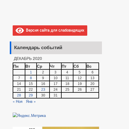
Версия сайта для слабовидящих
Календарь событий
ДЕКАБРЬ 2020
Пн
Вт
Ср
Чт
Пт
Сб
Вс
1
2
3
4
5
6
7
8
9
10
11
12
13
14
15
16
17
18
19
20
21
22
23
24
25
26
27
28
29
30
31
« Ноя
Янв »