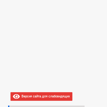
Версия сайта для слабовидящих