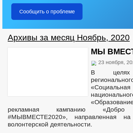
Сообщить о проблеме
Архивы за месяц Ноябрь, 2020
МЫ ВМЕС
23 ноября, 2
В целях 
региональ
«Социальна
националь
«Образован
рекламная кампанию «Добр
#МЫВМЕСТЕ2020», направленная на 
волонтерской деятельности.