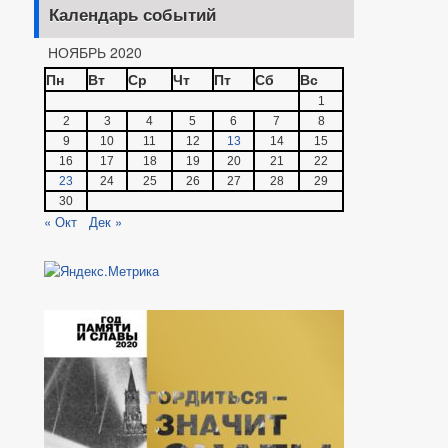
Календарь событий
НОЯБРЬ 2020
Пн
Вт
Ср
Чт
Пт
Сб
Вс
1
2
3
4
5
6
7
8
9
10
11
12
13
14
15
16
17
18
19
20
21
22
23
24
25
26
27
28
29
30
« Окт
Дек »