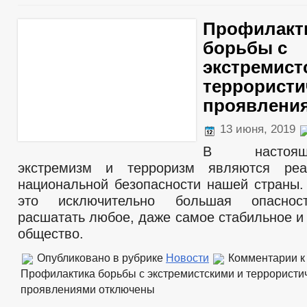
Профилакт
борьбы с
экстремист
террористи
проявлени
13 июня, 2019
В настоя
экстремизм и терроризм являются реа
национальной безопасности нашей страны
это исключительно большая опасност
расшатать любое, даже самое стабильное и
общество.
Опубликовано в рубрике
Новости
Комментарии
к
Профилактика борьбы с экстремистскими и террористи
проявлениями
отключены