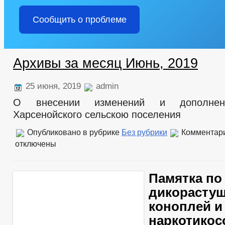
Сообщить о проблеме
Архивы за месяц Июнь, 2019
25 июня, 2019
admin
О внесении изменений и дополне
Харсенойского сельскою поселения
Опубликовано в рубрике
Без рубрики
Комментар
отключены
Памятка по
дикорасту
коноплей и
наркотико