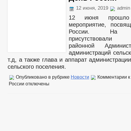
12 июня, 2019
admin
12 июня прошло 
мероприятие, посвя
России. На ме
присутствовали 
районной Админис
администраций сельск
т.д, а также глава и аппарат администраци
сельского поселения.
Опубликовано в рубрике
Новости
Комментарии
к
России
отключены