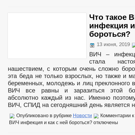
Что такое 
инфекция и 
бороться?
13 июня, 2019
ВИЧ – инфекц
стала насто
нашествием, с которым очень сложно боро
эта беда не только взрослых, но также и м
беременных, молодежь и лиц преклонного в
ВИЧ все равны и заразиться этой бо
абсолютно каждый из нас. Именно поэтом
ВИЧ, СПИД на сегодняшний день является н
Опубликовано в рубрике
Новости
Комментарии
к
ВИЧ инфекция и как с ней бороться?
отключены