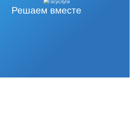
Решаем вместе