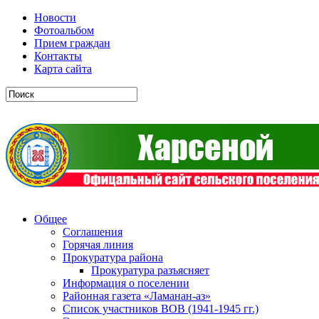
Новости
Фотоальбом
Прием граждан
Контакты
Карта сайта
Общее
Соглашения
Горячая линия
Прокуратура района
Прокуратура разъясняет
Информация о поселении
Районная газета «Ламанан-аз»
Список участников ВОВ (1941-1945 гг.)