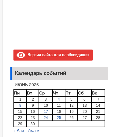
Версия сайта для слабовидящих
Календарь событий
ИЮНЬ 2026
Пн
Вт
Ср
Чт
Пт
Сб
Вс
1
2
3
4
5
6
7
8
9
10
11
12
13
14
15
16
17
18
19
20
21
22
23
24
25
26
27
28
29
30
« Апр
Июл »