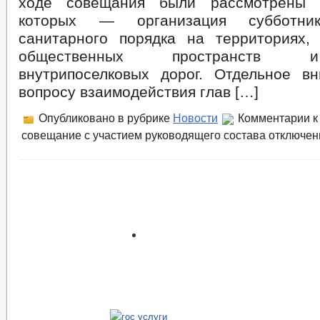
ходе совещания были рассмотрены 
которых — организация субботник
санитарного порядка на территориях, 
общественных пространств 
внутрипоселковых дорог. Отдельное в
вопросу взаимодействия глав […]
Опубликовано в рубрике
Новости
Комментарии
к
совещание с участием руководящего состава
отключе