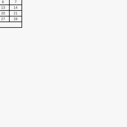
6
7
13
14
20
21
27
28