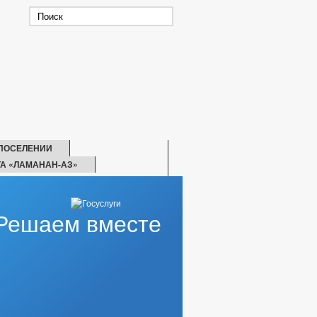
ПОСЕЛЕНИИ
А «ЛАМАНАН-АЗ»
Решаем вместе
СОВЕТ
КЕ ПРАВОНАРУШЕНИЙ