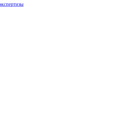
экспертизы