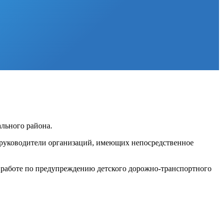
льного района.
 руководители организаций, имеющих непосредственное
 работе по предупреждению детского дорожно-транспортного