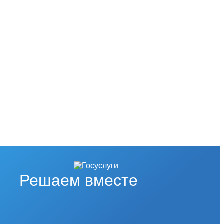
Решаем вместе