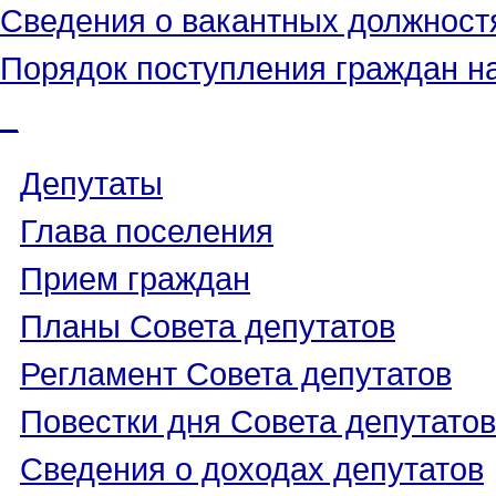
Сведения о вакантных должност
Порядок поступления граждан н
_
Депутаты
Глава поселения
Прием граждан
Планы Совета депутатов
Регламент Совета депутатов
Повестки дня Совета депутатов
Сведения о доходах депутатов