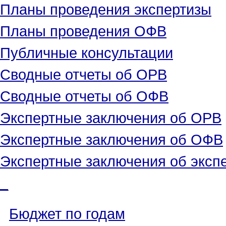
Планы проведения экспертизы
Планы проведения ОФВ
Публичные консультации
Сводные отчеты об ОРВ
Сводные отчеты об ОФВ
Экспертные заключения об ОРВ
Экспертные заключения об ОФВ
Экспертные заключения об эксп
_
Бюджет по годам