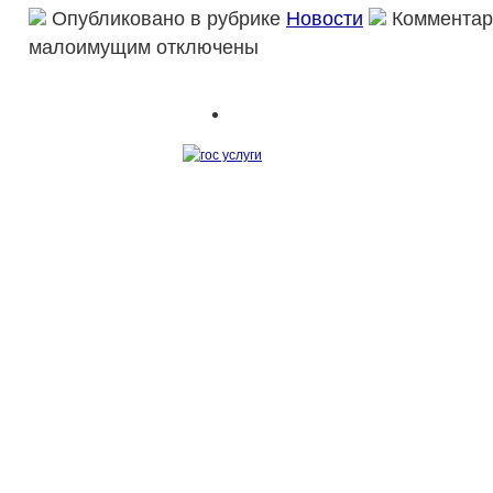
Опубликовано в рубрике
Новости
Комментар
малоимущим
отключены