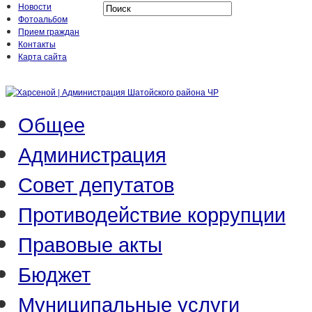
Новости
Фотоальбом
Прием граждан
Контакты
Карта сайта
Общее
Администрация
Совет депутатов
Противодействие коррупции
Правовые акты
Бюджет
Муниципальные услуги