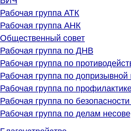
Рабочая группа АТК
Рабочая группа АНК
Общественный совет
Рабочая группа по ДНВ
Рабочая группа по противодейс
Рабочая группа по допризывной
Рабочая группа по профилактик
Рабочая группа по безопасност
Рабочая группа по делам несове
Благоустройство