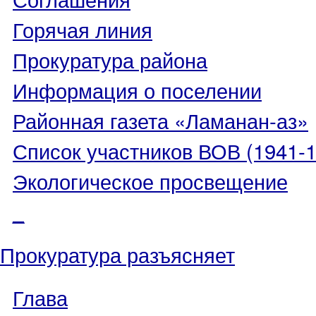
Горячая линия
Прокуратура района
Информация о поселении
Районная газета «Ламанан-аз»
Список участников ВОВ (1941-19
Экологическое просвещение
_
Прокуратура разъясняет
Глава