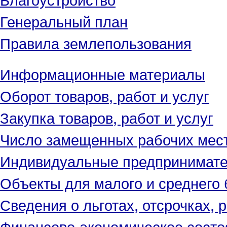
Генеральный план
Правила землепользования
Информационные материалы
Оборот товаров, работ и услуг
Закупка товаров, работ и услуг
Число замещенных рабочих мес
Индивидуальные предпринимат
Объекты для малого и среднего 
Сведения о льготах, отсрочках, 
Финансово-экономическое состо