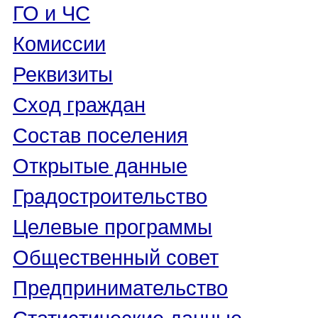
ГО и ЧС
Комиссии
Реквизиты
Сход граждан
Состав поселения
Открытые данные
Градостроительство
Целевые программы
Общественный совет
Предпринимательство
Статистические данные