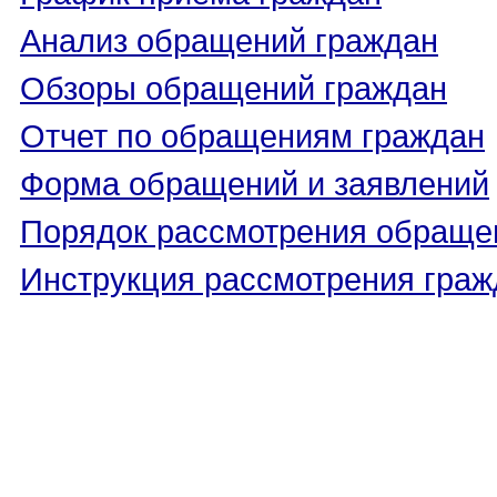
Анализ обращений граждан
Обзоры обращений граждан
Отчет по обращениям граждан
Форма обращений и заявлений
Порядок рассмотрения обраще
Инструкция рассмотрения граж