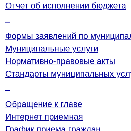
Отчет об исполнении бюджета
_
Формы заявлений по муниципа
Муниципальные услуги
Нормативно-правовые акты
Стандарты муниципальных усл
_
Обращение к главе
Интернет приемная
График приема граждан