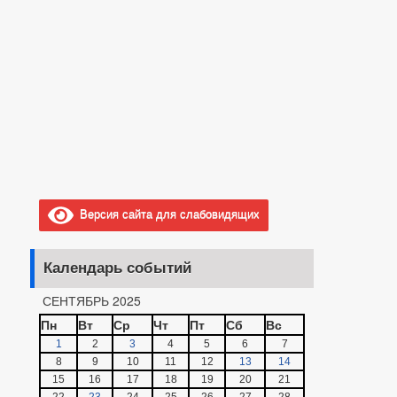
Версия сайта для слабовидящих
Календарь событий
СЕНТЯБРЬ 2025
Пн
Вт
Ср
Чт
Пт
Сб
Вс
1
2
3
4
5
6
7
8
9
10
11
12
13
14
15
16
17
18
19
20
21