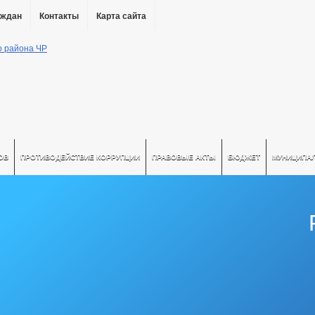
аждан
Контакты
Карта сайта
ОВ
ПРОТИВОДЕЙСТВИЕ КОРРУПЦИИ
ПРАВОВЫЕ АКТЫ
БЮДЖЕТ
МУНИЦИПА