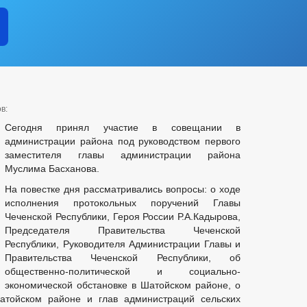
в:
Сегодня принял участие в совещании в
администрации района под руководством первого
заместителя главы администрации района
Муслима Басханова.
На повестке дня рассматривались вопросы: о ходе
исполнения протокольных поручений Главы
Чеченской Республики, Героя России Р.А.Кадырова,
Председателя Правительства Чеченской
Республики, Руководителя Администрации Главы и
Правительства Чеченской Республики, об
общественно-политической и социально-
экономической обстановке в Шатойском районе, о
тойском районе и глав администраций сельских