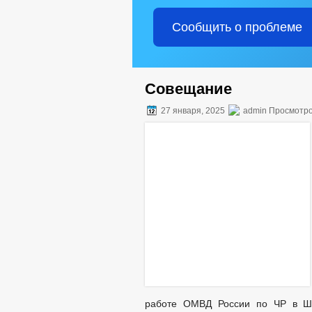
Сообщить о проблеме
Совещание
27 января, 2025
admin Просмотро
работе ОМВД России по ЧР в Ша