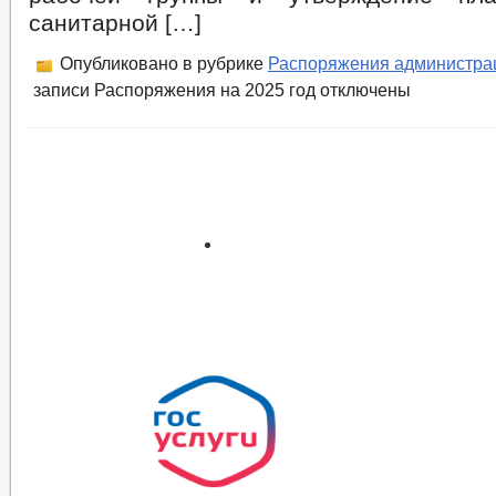
санитарной […]
Опубликовано в рубрике
Распоряжения администра
записи Распоряжения на 2025 год
отключены