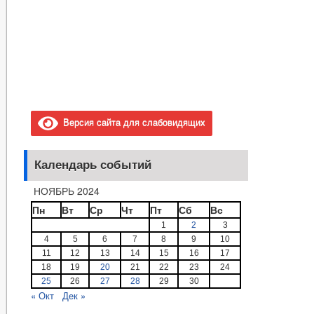
Версия сайта для слабовидящих
Календарь событий
НОЯБРЬ 2024
Пн
Вт
Ср
Чт
Пт
Сб
Вс
1
2
3
4
5
6
7
8
9
10
11
12
13
14
15
16
17
18
19
20
21
22
23
24
25
26
27
28
29
30
« Окт
Дек »