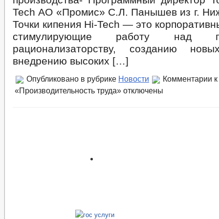
Tech АО «Промис» С.Л. Панышев из г. Ни
Точки кипения Hi-Tech — это корпоративн
стимулирующие работу над п
рационализаторству, созданию нов
внедрению высоких […]
Опубликовано в рубрике
Новости
Комментарии
к
«Производительность труда»
отключены