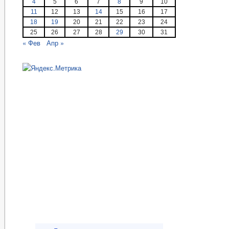
4
5
6
7
8
9
10
11
12
13
14
15
16
17
18
19
20
21
22
23
24
25
26
27
28
29
30
31
« Фев
Апр »