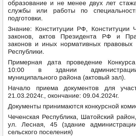
образование и не менее двух лет стаж
службы или работы по специальност
подготовки.
Знание: Конституции РФ, Конституции 
законов, актов Президента РФ и Пра
законов и иных нормативных правовых 
Республики.
Примерная дата проведение Конкурса:
10:00 в здании администраци
муниципального района (актовый зал).
Начало приема документов для участ
21.03.2024г., окончание: 09.04.2024г.
Документы принимаются конкурсной комис
Чеченская Республика, Шатойский район
ул. Лесная, 45 (здание администраци
сельского поселения)