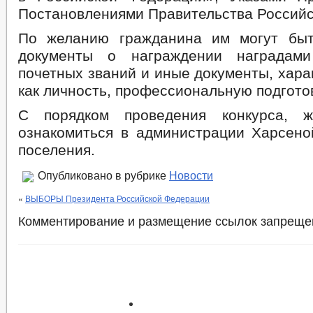
Постановлениями Правительства Российс
По желанию гражданина им могут быт
документы о награждении наградам
почетных званий и иные документы, хар
как личность, профессиональную подготов
С порядком проведения конкурса, 
ознакомиться в администрации Харсеной
поселения.
Опубликовано в рубрике
Новости
«
ВЫБОРЫ Президента Российской Федерации
Комментирование и размещение ссылок запреще