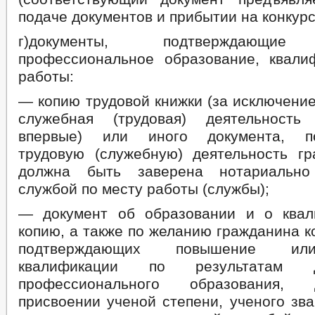
подаче документов и прибытии на конкурс)
г)документы, подтверждающие
профессиональное образование, квал
работы:
— копию трудовой книжки (за исключение
служебная (трудовая) деятельность 
впервые) или иного документа, по
трудовую (служебную) деятельность гр
должна быть заверена нотариально
службой по месту работы (службы);
— документ об образовании и о квал
копию, а также по желанию гражданина к
подтверждающих повышение ил
квалификации по результатам до
профессионального образования,
присвоении ученой степени, ученого зв