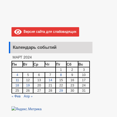
Версия сайта для слабовидящих
Календарь событий
МАРТ 2024
Пн
Вт
Ср
Чт
Пт
Сб
Вс
1
2
3
4
5
6
7
8
9
10
11
12
13
14
15
16
17
18
19
20
21
22
23
24
25
26
27
28
29
30
31
« Фев
Апр »