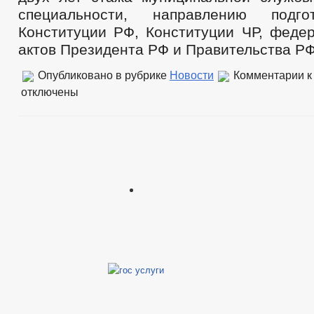
специальности, направлению подго
Конституции РФ, Конституции ЧР, федер
актов Президента РФ и Правительства РФ,
Опубликовано в рубрике
Новости
Комментарии
к
отключены