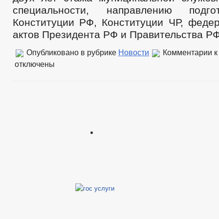
специальности, направлению подго
Конституции РФ, Конституции ЧР, федер
актов Президента РФ и Правительства РФ,
Опубликовано в рубрике
Новости
Комментарии
к
отключены