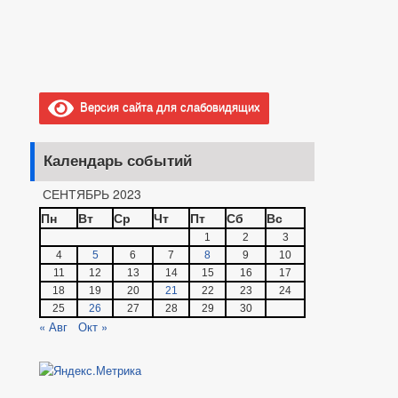
Версия сайта для слабовидящих
Календарь событий
СЕНТЯБРЬ 2023
Пн
Вт
Ср
Чт
Пт
Сб
Вс
1
2
3
4
5
6
7
8
9
10
11
12
13
14
15
16
17
18
19
20
21
22
23
24
25
26
27
28
29
30
« Авг
Окт »