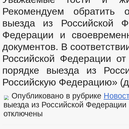
Рекомендуем обратить 
выезда из Российской Ф
Федерации и своевремен
документов. В соответствии
Российской Федерации от
порядке выезда из Росс
Российскую Федерацию» (да
Опубликовано в рубрике
Новос
выезда из Российской Федерации
отключены