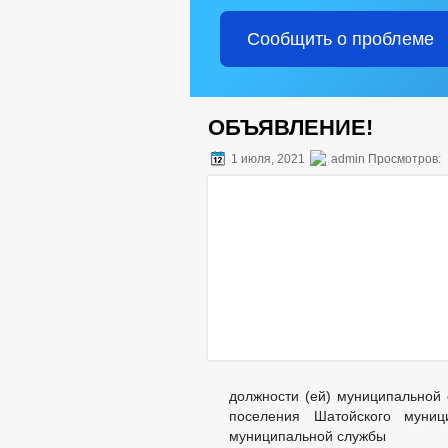
Сообщить о проблеме
ОБЪЯВЛЕНИЕ!
1 июля, 2021
admin Просмотров:
должности (ей) муниципальной 
поселения Шатойского муни
муниципальной службы