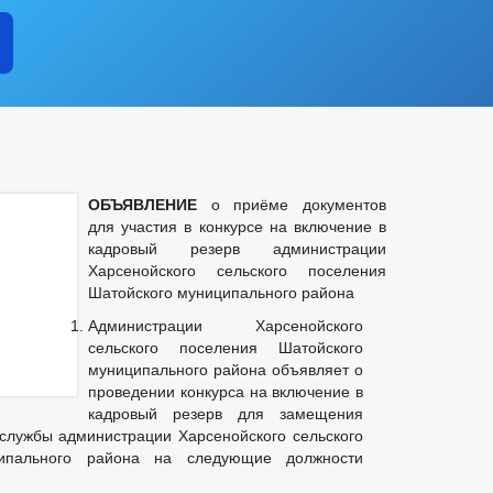
ОБЪЯВЛЕНИЕ
о приёме документов
для участия в конкурсе на включение в
кадровый резерв администрации
Харсенойского сельского поселения
Шатойского муниципального района
Администрации Харсенойского
сельского поселения Шатойского
муниципального района объявляет о
проведении конкурса на включение в
кадровый резерв для замещения
службы администрации Харсенойского сельского
ципального района на следующие должности