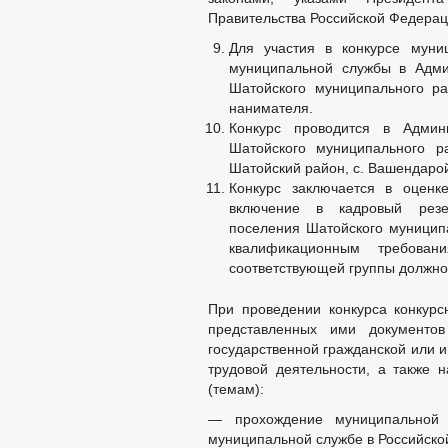
Правительства Российской Федерац
Для участия в конкурсе мун
муниципальной службы в Адми
Шатойского муниципального р
нанимателя.
Конкурс проводится в Админи
Шатойского муниципального 
Шатойский район, с. Вашендарой
Конкурс заключается в оценк
включение в кадровый резе
поселения Шатойского муниципа
квалификационным требова
соответствующей группы должно
При проведении конкурса конкурс
представленных ими документов
государственной гражданской или 
трудовой деятельности, а также
(темам):
— прохождение муниципальной 
муниципальной службе в Российско