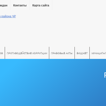
аждан
Контакты
Карта сайта
ОВ
ПРОТИВОДЕЙСТВИЕ КОРРУПЦИИ
ПРАВОВЫЕ АКТЫ
БЮДЖЕТ
МУНИЦИПА