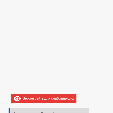
Версия сайта для слабовидящих