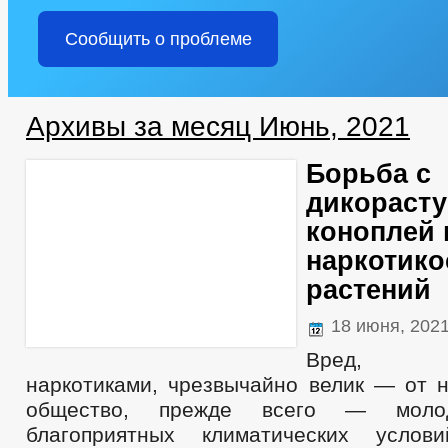
Сообщить о проблеме
Архивы за месяц Июнь, 2021
Борьба с
дикораст
коноплей 
наркотик
растений
18 июня, 202
Вред, 
наркотиками, чрезвычайно велик — от н
общество, прежде всего — моло
благоприятных климатических услови