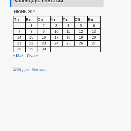
Календарь событий
ИЮНЬ 2021
Пн
Вт
Ср
Чт
Пт
Сб
Вс
1
2
3
4
5
6
7
8
9
10
11
12
13
14
15
16
17
18
19
20
21
22
23
24
25
26
27
28
29
30
« Май
Июл »