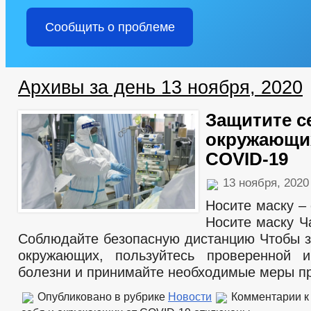
Сообщить о проблеме
Архивы за день 13 ноября, 2020
Защитите с
окружающи
COVID-19
13 ноября, 202
Носите маску –
Носите маску Ч
Соблюдайте безопасную дистанцию Чтобы з
окружающих, пользуйтесь проверенной 
болезни и принимайте необходимые меры п
Опубликовано в рубрике
Новости
Комментарии
к