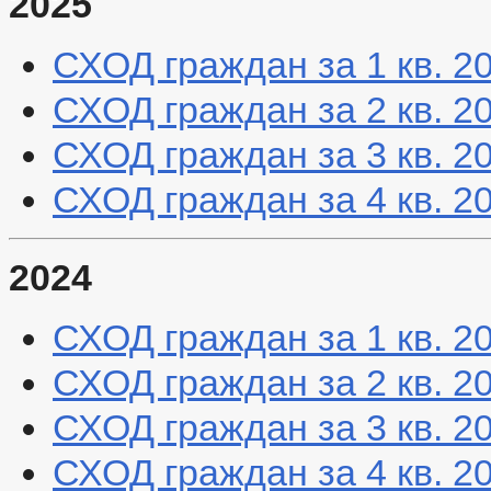
2025
СХОД граждан за 1 кв. 2
СХОД граждан за 2 кв. 2
СХОД граждан за 3 кв. 2
СХОД граждан за 4 кв. 2
2024
СХОД граждан за 1 кв. 2
СХОД граждан за 2 кв. 2
СХОД граждан за 3 кв. 2
СХОД граждан за 4 кв. 2