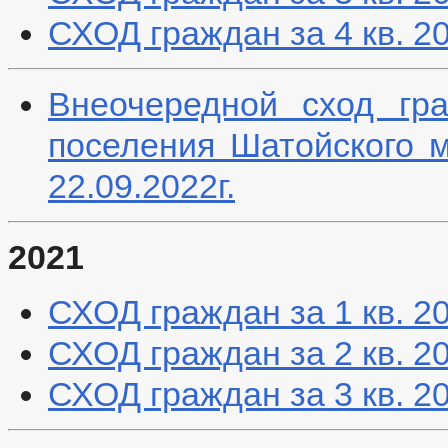
СХОД граждан за 4 кв. 2
Внеочередной сход гра
поселения Шатойского 
22.09.2022г.
2021
СХОД граждан за 1 кв. 2
СХОД граждан за 2 кв. 2
СХОД граждан за 3 кв. 2