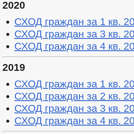
2020
СХОД граждан за 1 кв. 2
СХОД граждан за 3 кв. 2
СХОД граждан за 4 кв. 2
2019
СХОД граждан за 1 кв. 2
СХОД граждан за 2 кв. 2
СХОД граждан за 3 кв. 2
СХОД граждан за 4 кв. 2