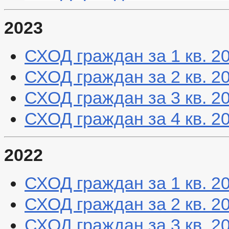
2023
СХОД граждан за 1 кв. 2
СХОД граждан за 2 кв. 2
СХОД граждан за 3 кв. 2
СХОД граждан за 4 кв. 2
2022
СХОД граждан за 1 кв. 2
СХОД граждан за 2 кв. 2
СХОД граждан за 3 кв. 2