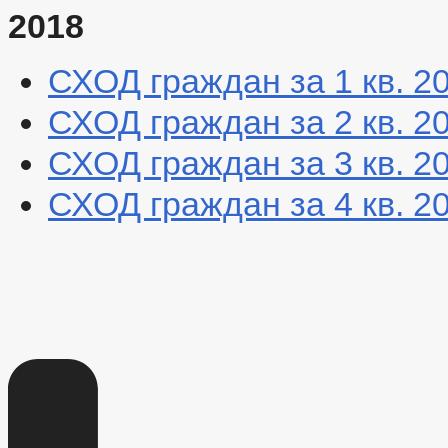
2018
СХОД граждан за 1 кв. 2
СХОД граждан за 2 кв. 2
СХОД граждан за 3 кв. 2
СХОД граждан за 4 кв. 2