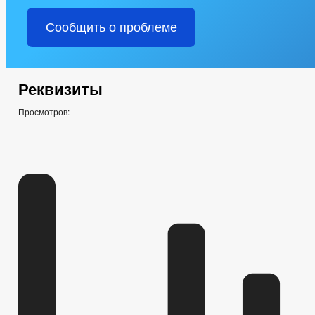
Сообщить о проблеме
Реквизиты
Просмотров: