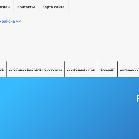
аждан
Контакты
Карта сайта
ОВ
ПРОТИВОДЕЙСТВИЕ КОРРУПЦИИ
ПРАВОВЫЕ АКТЫ
БЮДЖЕТ
МУНИЦИПА