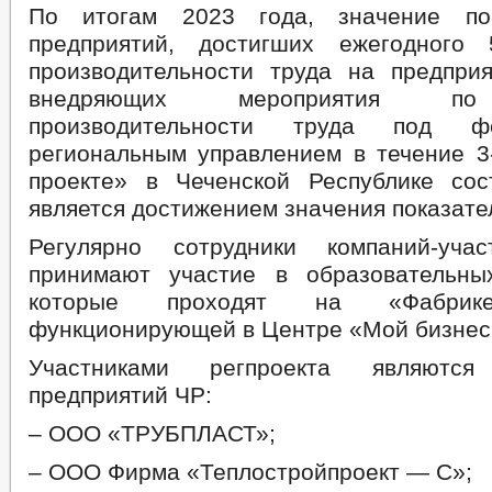
По итогам 2023 года, значение по
предприятий, достигших ежегодного 
производительности труда на предприят
внедряющих мероприятия п
производительности труда под 
региональным управлением в течение 3-
проекте» в Чеченской Республике со
является достижением значения показате
Регулярно сотрудники компаний-учас
принимают участие в образовательны
которые проходят на «Фабрике
функционирующей в Центре «Мой бизнес
Участниками регпроекта являют
предприятий ЧР:
– ООО «ТРУБПЛАСТ»;
– ООО Фирма «Теплостройпроект — С»;