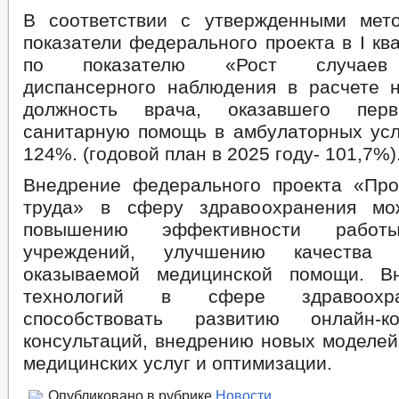
В соответствии с утвержденными мет
показатели федерального проекта в I кв
по показателю «Рост случаев 
диспансерного наблюдения в расчете 
должность врача, оказавшего перв
санитарную помощь в амбулаторных усл
124%. (годовой план в 2025 году- 101,7%)
Внедрение федерального проекта «Про
труда» в сферу здравоохранения мо
повышению эффективности работ
учреждений, улучшению качества 
оказываемой медицинской помощи. В
технологий в сфере здравоохр
способствовать развитию онлайн-к
консультаций, внедрению новых моделей
медицинских услуг и оптимизации.
Опубликовано в рубрике
Новости