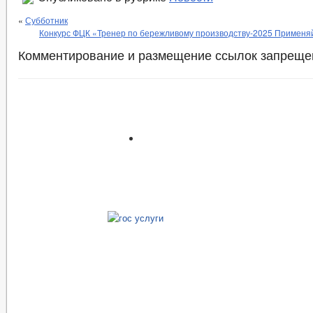
«
Субботник
Конкурс ФЦК «Тренер по бережливому производству-2025 Применяй
Комментирование и размещение ссылок запреще