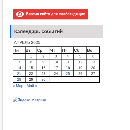
Версия сайта для слабовидящих
Календарь событий
АПРЕЛЬ 2025
Пн
Вт
Ср
Чт
Пт
Сб
Вс
1
2
3
4
5
6
7
8
9
10
11
12
13
14
15
16
17
18
19
20
21
22
23
24
25
26
27
28
29
30
« Мар
Май »