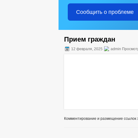
Сообщить о проблеме
Прием граждан
12 февраля, 2025
admin Просмот
Комментирование и размещение ссылок 