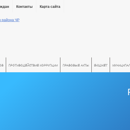
аждан
Контакты
Карта сайта
ОВ
ПРОТИВОДЕЙСТВИЕ КОРРУПЦИИ
ПРАВОВЫЕ АКТЫ
БЮДЖЕТ
МУНИЦИПА