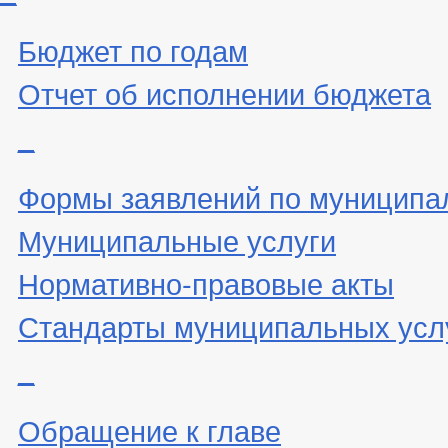
Бюджет по годам
Отчет об исполнении бюджета
_
Формы заявлений по муниципа
Муниципальные услуги
Нормативно-правовые акты
Стандарты муниципальных усл
_
Обращение к главе