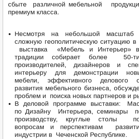
сбыте различной мебельной продукци
премиум класса.
Несмотря на небольшой масштаб
сложную геополитическую ситуацию в
выставка «Мебель и Интерьер» в 
традиции собирает более 50-
производителей, дизайнеров и спе
интерьеру для демонстрации нов
мебели, эффективного делового
развития мебельного бизнеса, обсужд
проблем и поиска новых партнеров и р
В деловой программе выставки: Ма
по Дизайну Интерьера, семинары п
производству, круглые столы п
вопросам и перспективам развит
индустрии в Чеченской Республике.