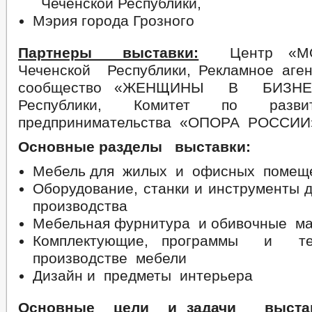
Чеченской Республики,
Мэрия города Грозного
Партнеры выставки:
Центр «М
Чеченской Республики, Рекламное аге
сообщество «ЖЕНЩИНЫ В БИЗНЕС
Республики, Комитет по разви
предпринимательства «ОПОРА РОССИИ
Основные разделы выставки:
Мебель для жилых и офисных помещ
Оборудование, станки и инструменты 
производства
Мебельная фурнитура и обивочные м
Комплектующие, программы и т
производстве мебели
Дизайн и предметы интерьера
Основные цели и задачи выстав