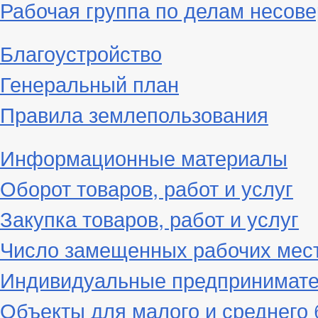
Рабочая группа по делам несове
Благоустройство
Генеральный план
Правила землепользования
Информационные материалы
Оборот товаров, работ и услуг
Закупка товаров, работ и услуг
Число замещенных рабочих мес
Индивидуальные предпринимат
Объекты для малого и среднего 