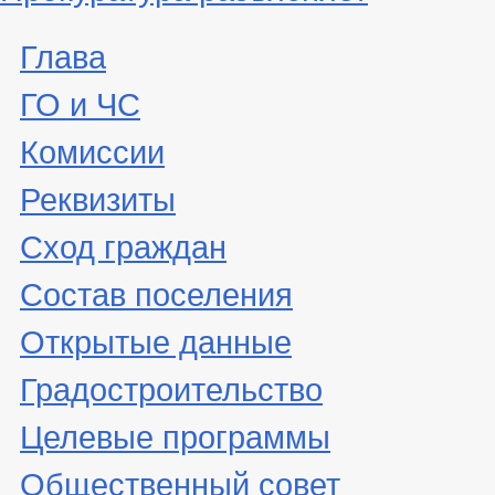
Глава
ГО и ЧС
Комиссии
Реквизиты
Сход граждан
Состав поселения
Открытые данные
Градостроительство
Целевые программы
Общественный совет