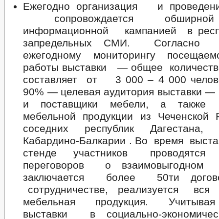
Ежегодно организация и проведе
сопровождается обширной 
информационной кампанией в респу
запредельных СМИ. Согласно 
ежегодному мониторингу посещаем
работы выставки — общее количеств
составляет от 3 000 – 4 000 челове
90% — целевая аудитория выставки — 
и поставщики мебели, а также 
мебельной продукции из Чеченской
соседних республик Дагестана,
Кабардино-Балкарии . Во время выста
стенде участников проводятс
переговоров о взаимовыгодном 
заключается более 50ти догово
сотрудничестве, реализуется вся 
мебельная продукция. Учитывая
выставки в социально-экономичес