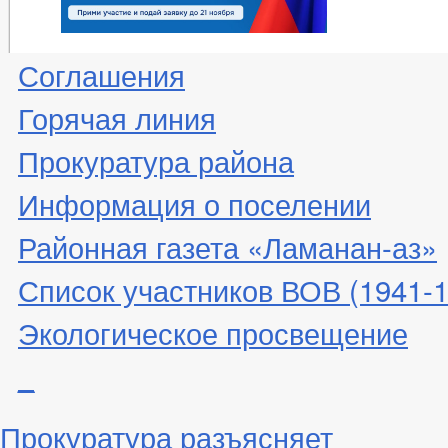
Соглашения
Горячая линия
Прокуратура района
Информация о поселении
Районная газета «Ламанан-аз»
Список участников ВОВ (1941-19
Экологическое просвещение
_
Прокуратура разъясняет