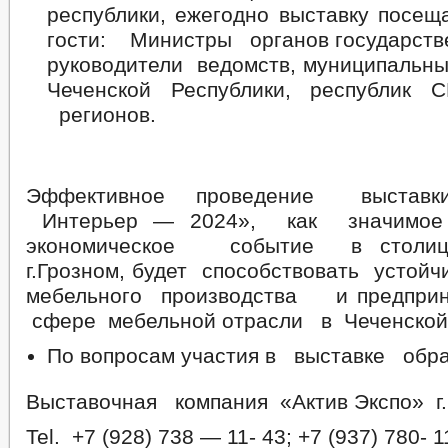
республики, ежегодно выставку посе
гости: Министры органов государств
руководители ведомств, муниципальны
Чеченской Республики, республик 
регионов.
Эффективное проведение выстав
Интерьер — 2024», как значимо
экономическое событие в столи
г.Грозном, будет способствовать устой
мебельного производства и предпри
сфере мебельной отрасли в Чеченской
По вопросам участия в выставке обр
Выставочная компания «Актив Экспо» г.
Tel. +7 (928) 738 — 11- 43; +7 (937) 780- 