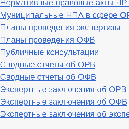
Нормативные правовые акты ЧР
Муниципальные НПА в сфере ОР
Планы проведения экспертизы
Планы проведения ОФВ
Публичные консультации
Сводные отчеты об ОРВ
Сводные отчеты об ОФВ
Экспертные заключения об ОРВ
Экспертные заключения об ОФВ
Экспертные заключения об эксп
_