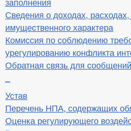
заполнения
Сведения о доходах, расходах,
имущественного характера
Комиссия по соблюдению треб
урегулированию конфликта инт
Обратная связь для сообщений
_
Устав
Перечень НПА, содержащих об
Оценка регулирующего воздей