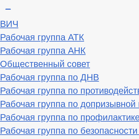
_
ВИЧ
Рабочая группа АТК
Рабочая группа АНК
Общественный совет
Рабочая группа по ДНВ
Рабочая группа по противодейс
Рабочая группа по допризывной
Рабочая группа по профилактик
Рабочая группа по безопасност