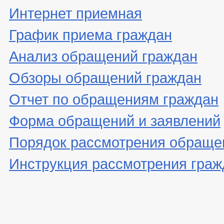
Интернет приемная
График приема граждан
Анализ обращений граждан
Обзоры обращений граждан
Отчет по обращениям граждан
Форма обращений и заявлений
Порядок рассмотрения обраще
Инструкция рассмотрения граж