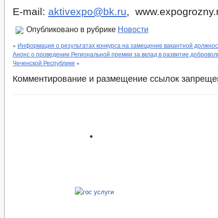
E-mail:
aktivexpo@bk.ru
, www.expogrozny.
Опубликовано в рубрике
Новости
«
Информация о результатах конкурса на замещение вакантной должно
Анонс о проведении Региональной премии за вклад в развитие доброволь
Чеченской Республике
»
Комментирование и размещение ссылок запреще