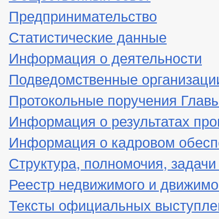
Предпринимательство
Статистические данные
Информация о деятельности
Подведомственные организаци
Протокольные поручения Глав
Информация о результатах про
Информация о кадровом обесп
Структура, полномочия, задачи
Реестр недвижимого и движимо
Тексты официальных выступле