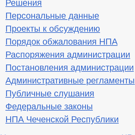
Решения
Персональные данные
Проекты к обсуждению
Порядок обжалования НПА
Распоряжения администрации
Постановления администрации
Административные регламенты
Публичные слушания
Федеральные законы
НПА Чеченской Республики