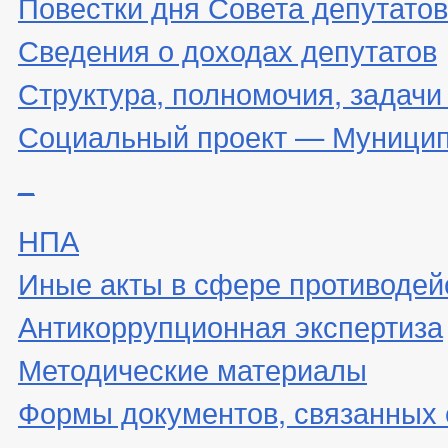
Повестки дня Совета депутатов
Сведения о доходах депутатов
Структура, полномочия, задачи
Социальный проект — Муницип
_
НПА
Иные акты в сфере противодей
Антикоррупционная экспертиза
Методические материалы
Формы документов, связанных 