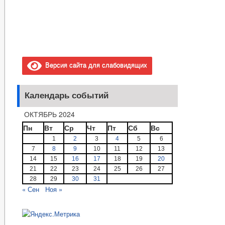
Версия сайта для слабовидящих
Календарь событий
ОКТЯБРЬ 2024
Пн
Вт
Ср
Чт
Пт
Сб
Вс
1
2
3
4
5
6
7
8
9
10
11
12
13
14
15
16
17
18
19
20
21
22
23
24
25
26
27
28
29
30
31
« Сен
Ноя »