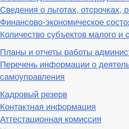
Сведения о льготах, отсрочках, 
Финансово-экономическое состо
Количество субъектов малого и 
Планы и отчеты работы админис
Перечень информации о деятель
самоуправления
Кадровый резерв
Контактная информация
Аттестационная комиссия