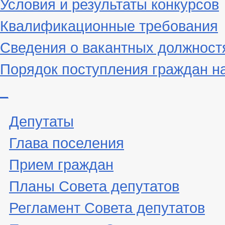
Условия и результаты конкурсов
Квалификационные требования
Сведения о вакантных должност
Порядок поступления граждан н
_
Депутаты
Глава поселения
Прием граждан
Планы Совета депутатов
Регламент Совета депутатов