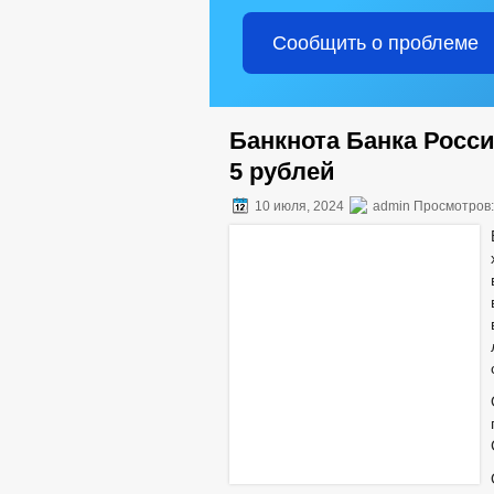
Сообщить о проблеме
Банкнота Банка Росси
5 рублей
10 июля, 2024
admin Просмотров: