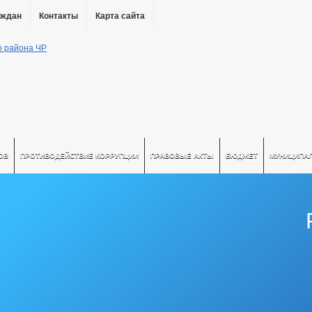
аждан
Контакты
Карта сайта
ОВ
ПРОТИВОДЕЙСТВИЕ КОРРУПЦИИ
ПРАВОВЫЕ АКТЫ
БЮДЖЕТ
МУНИЦИПА