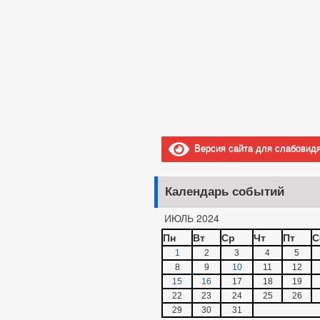
Версия сайта для слабовид
Календарь событий
ИЮЛЬ 2024
Пн
Вт
Ср
Чт
Пт
С
1
2
3
4
5
8
9
10
11
12
15
16
17
18
19
22
23
24
25
26
29
30
31