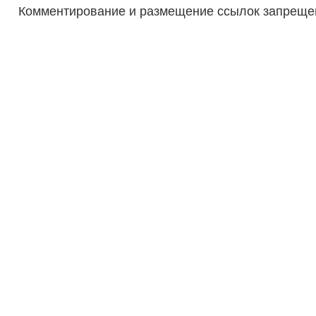
Комментирование и размещение ссылок запреще