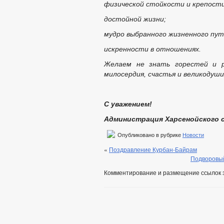
физической стойкости и крепости
достойной жизни;
мудро выбранного жизненного пут
искренности в отношениях.
Желаем не знать горестей и р
милосердия, счастья и великодуши
С уважением!
Администрация Харсенойского с
Опубликовано в рубрике
Новости
«
Поздравление Курбан-Байрам
Подворовый
Комментирование и размещение ссылок 