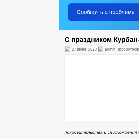
Сообщить о проблеме
С праздником Курбан
27 июня, 2023
admin Просмотров:
покровительства и снисхождения 