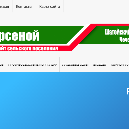
аждан
Контакты
Карта сайта
ОВ
ПРОТИВОДЕЙСТВИЕ КОРРУПЦИИ
ПРАВОВЫЕ АКТЫ
БЮДЖЕТ
МУНИЦИПА