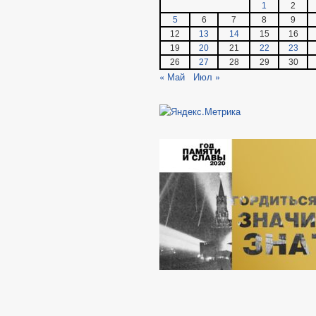
1
2
5
6
7
8
9
12
13
14
15
16
19
20
21
22
23
26
27
28
29
30
« Май
Июл »