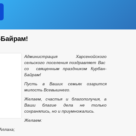
-Байрам!
Администрация Харсенойского
сельского поселения поздравляет Вас
со священным праздником Курбан-
Байрам!
Пусть в Ваших семьях озарится
милость Всевышнего.
Желаем, счастья и благополучия, а
Ваши благие дела не только
сохранялись, но и приумножались.
Желаем:
Аллаха;