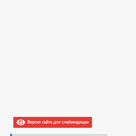
Версия сайта для слабовидящих