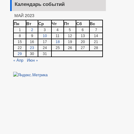
Календарь событий
МАЙ 2023
Пн
Вт
Ср
Чт
Пт
Сб
Вс
1
2
3
4
5
6
7
8
9
10
11
12
13
14
15
16
17
18
19
20
21
22
23
24
25
26
27
28
29
30
31
« Апр
Июн »