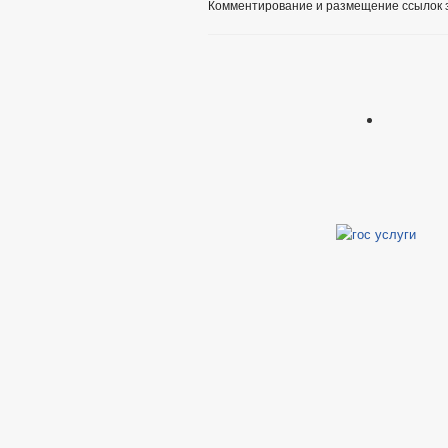
Комментирование и размещение ссылок 