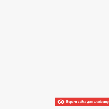
Версия сайта для слабовид