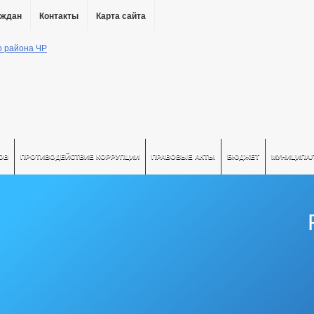
аждан
Контакты
Карта сайта
ОВ
ПРОТИВОДЕЙСТВИЕ КОРРУПЦИИ
ПРАВОВЫЕ АКТЫ
БЮДЖЕТ
МУНИЦИПА