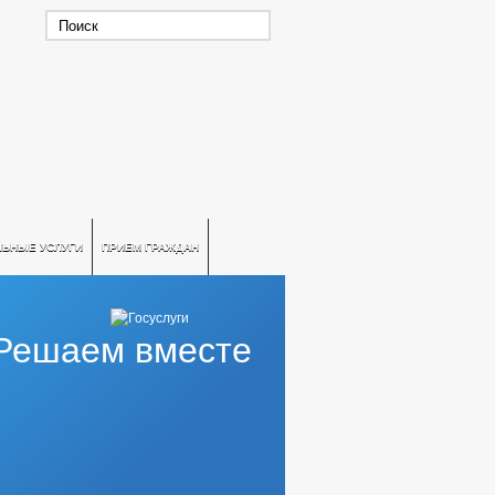
ЛЬНЫЕ УСЛУГИ
ПРИЕМ ГРАЖДАН
Решаем вместе