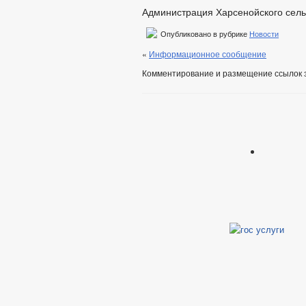
Администрация Харсенойского сель
Опубликовано в рубрике
Новости
«
Информационное сообщение
Комментирование и размещение ссылок 