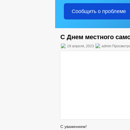
Сообщить о проблеме
С Днем местного сам
19 апреля, 2023
admin Просмотро
С уважением!