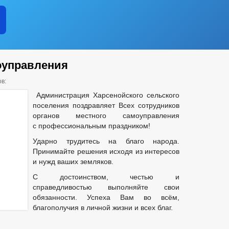
оуправления
в:
Администрация Харсенойского сельского
поселения поздравляет Всех сотрудников
органов местного самоуправления
с профессиональным праздником!
Ударно трудитесь на благо народа.
Принимайте решения исходя из интересов
и нужд ваших земляков.
С достоинством, честью и
справедливостью выполняйте свои
обязанности. Успеха Вам во всём,
благополучия в личной жизни и всех благ.