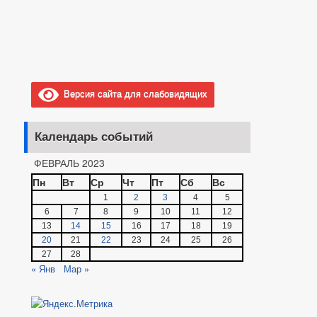
Версия сайта для слабовидящих
Календарь событий
ФЕВРАЛЬ 2023
Пн
Вт
Ср
Чт
Пт
Сб
Вс
1
2
3
4
5
6
7
8
9
10
11
12
13
14
15
16
17
18
19
20
21
22
23
24
25
26
27
28
« Янв
Мар »