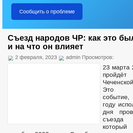
Сообщить о проблеме
Съезд народов ЧР: как это б
и на что он влияет
2 февраля, 2023
admin Просмотров:
23 марта 
пройдёт
Чеченск
Это зн
событие,
году испо
дня пров
съезда
который