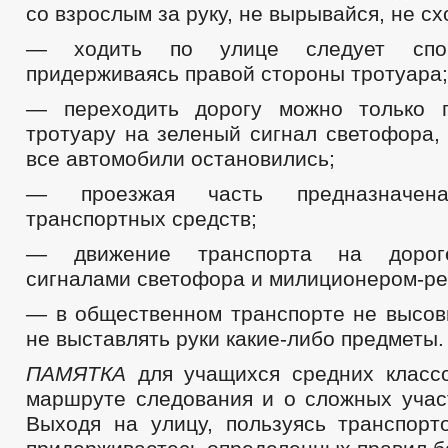
со взрослым за руку, не вырывайся, не сх
— ходить по улице следует спо
придерживаясь правой стороны тротуара;
— переходить дорогу можно только 
тротуару на зеленый сигнал светофора,
все автомобили остановились;
— проезжая часть предназначен
транспортных средств;
— движение транспорта на дороге
сигналами светофора и милиционером-ре
— в общественном транспорте не высовы
не выставлять руки какие-либо предметы.
ПАМЯТКА
для учащихся средних класс
маршруте следования и о сложных участ
Выходя на улицу, пользуясь транспорт