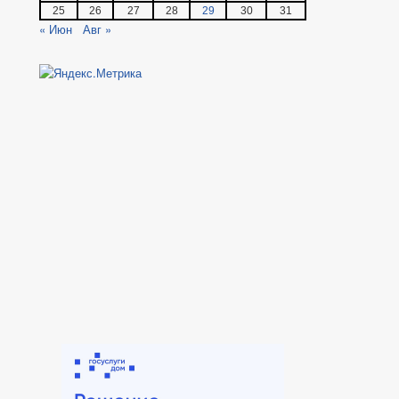
25
26
27
28
29
30
31
« Июн
Авг »