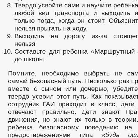
Твердо усвойте сами и научите ребенка
любой вид транспорта и выходить 
только тогда, когда он стоит. Объясни
нельзя прыгать на ходу.
Выходить на дорогу из-за стоящег
нельзя!
Составьте для ребенка «Маршрутный 
до школы.
Помните, необходимо выбрать не сам
самый безопасный путь. Несколько раз пр
вместе с сыном или дочерью, убедите
твердо усвоил этот путь. Как показывает
сотрудник ГАИ приходит в класс, дети
отвечают правильно. Дети знают Пра
движения, но знают их только в теории
ребенка безопасному поведению на
предостережениями типа
«будь ос