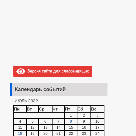
Версия сайта для слабовидящих
Календарь событий
ИЮЛЬ 2022
Пн
Вт
Ср
Чт
Пт
Сб
Вс
1
2
3
4
5
6
7
8
9
10
11
12
13
14
15
16
17
18
19
20
21
22
23
24