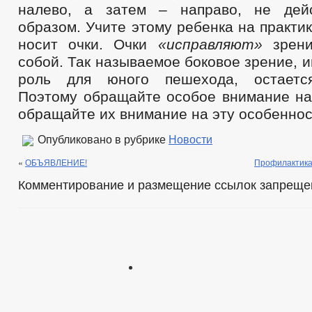
налево, а затем – направо, не дей
образом. Учите этому ребенка на практик
носит очки. Очки
«исправляют»
зрени
собой. Так называемое боковое зрение,
роль для юного пешехода, остаетс
Поэтому обращайте особое внимание на 
обращайте их внимание на эту особеннос
Опубликовано в рубрике
Новости
«
ОБЪЯВЛЕНИЕ!
Профилактика
Комментирование и размещение ссылок запреще