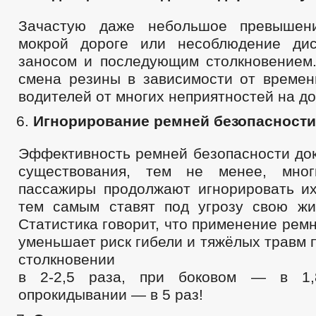
Зачастую даже небольшое превышен
мокрой дороге или несоблюдение дис
заносом и последующим столкновением
смена резины в зависимости от времен
водителей от многих неприятностей на до
Игнорирование ремней безопасности
Эффективность ремней безопасности док
существования, тем не менее, мно
пассажиры продолжают игнорировать их
тем самым ставят под угрозу свою жи
Статистика говорит, что применение рем
уменьшает риск гибели и тяжёлых травм
столкновении
в 2-2,5 раза, при боковом — в 1,
опрокидывании — в 5 раз!