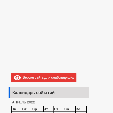
Версия сайта для слабовидящих
Календарь событий
АПРЕЛЬ 2022
Пн
Вт
Ср
Чт
Пт
Сб
Вс