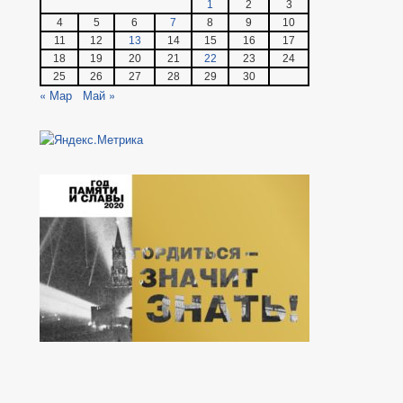
1
2
3
4
5
6
7
8
9
10
11
12
13
14
15
16
17
18
19
20
21
22
23
24
25
26
27
28
29
30
« Мар
Май »