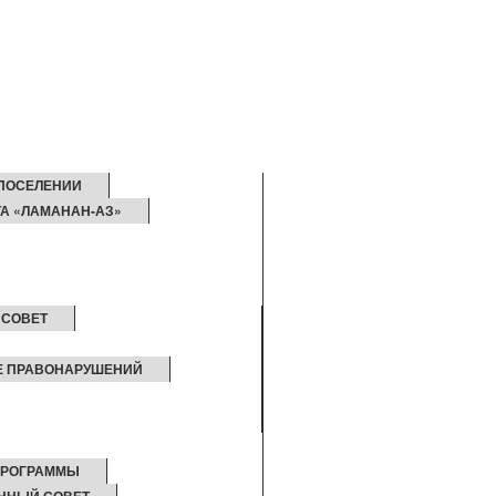
ПОСЕЛЕНИИ
А «ЛАМАНАН-АЗ»
СОВЕТ
КЕ ПРАВОНАРУШЕНИЙ
ПРОГРАММЫ