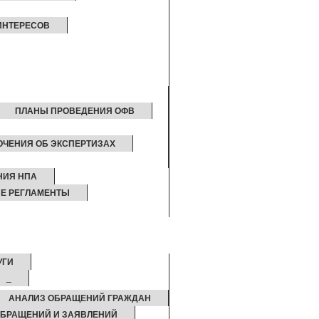
ИНТЕРЕСОВ
ПЛАНЫ ПРОВЕДЕНИЯ ОФВ
ЮЧЕНИЯ ОБ ЭКСПЕРТИЗАХ
НИЯ НПА
Е РЕГЛАМЕНТЫ
УГИ
_
АНАЛИЗ ОБРАЩЕНИЙ ГРАЖДАН
БРАЩЕНИЙ И ЗАЯВЛЕНИЙ