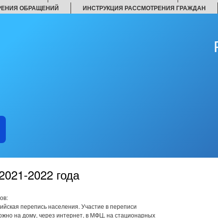
РЕНИЯ ОБРАЩЕНИЙ
ИНСТРУКЦИЯ РАССМОТРЕНИЯ ГРАЖДАН
2021-2022 года
ов:
сийская перепись населения. Участие в переписи
ожно на дому, через интернет, в МФЦ, на стационарных