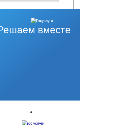
Решаем вместе