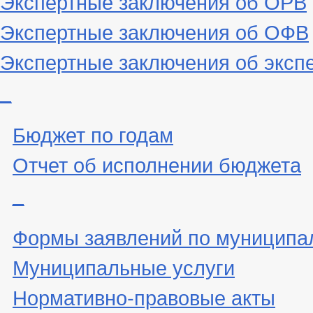
Экспертные заключения об ОРВ
Экспертные заключения об ОФВ
Экспертные заключения об эксп
_
Бюджет по годам
Отчет об исполнении бюджета
_
Формы заявлений по муниципа
Муниципальные услуги
Нормативно-правовые акты