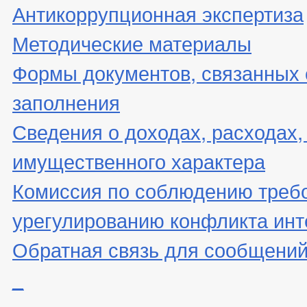
Антикоррупционная экспертиза
Методические материалы
Формы документов, связанных 
заполнения
Сведения о доходах, расходах,
имущественного характера
Комиссия по соблюдению треб
урегулированию конфликта инт
Обратная связь для сообщений
_