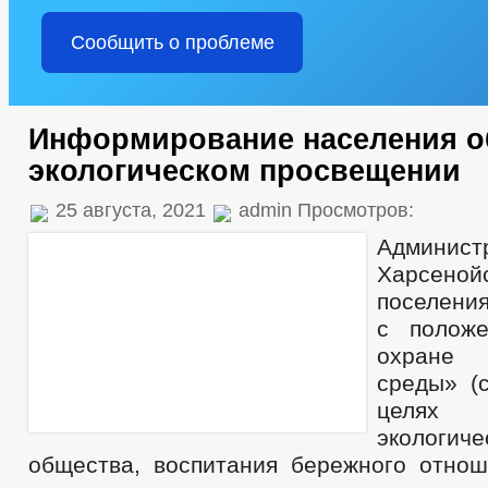
Сообщить о проблеме
Информирование населения о
экологическом просвещении
25 августа, 2021
admin Просмотров:
Админист
Харсеной
поселения
с полож
охране
среды» (с
целях 
экологич
общества, воспитания бережного отнош