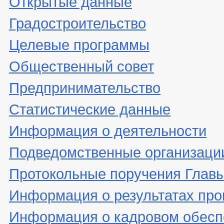
Открытые данные
Градостроительство
Целевые программы
Общественный совет
Предпринимательство
Статистические данные
Информация о деятельности
Подведомственные организаци
Протокольные поручения Глав
Информация о результатах про
Информация о кадровом обесп