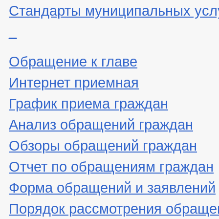
Стандарты муниципальных усл
_
Обращение к главе
Интернет приемная
График приема граждан
Анализ обращений граждан
Обзоры обращений граждан
Отчет по обращениям граждан
Форма обращений и заявлений
Порядок рассмотрения обраще