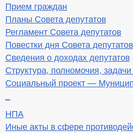
Прием граждан
Планы Совета депутатов
Регламент Совета депутатов
Повестки дня Совета депутатов
Сведения о доходах депутатов
Структура, полномочия, задачи
Социальный проект — Муницип
_
НПА
Иные акты в сфере противодей