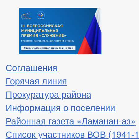
Соглашения
Горячая линия
Прокуратура района
Информация о поселении
Районная газета «Ламанан-аз»
Список участников ВОВ (1941-19