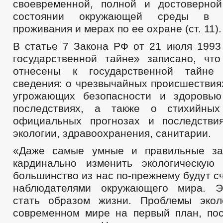
своевременной, полной и достоверно
состоянии окружающей среды в 
проживания и мерах по ее охране (ст. 11).
В статье 7 Закона РФ от 21 июля 1993
государственной тайне» записано, чт
отнесены к государственной тайне
сведения: о чрезвычайных происшествия
угрожающих безопасности и здоровью
последствиях, а также о стихийных
официальных прогнозах и последстви
экологии, здравоохранения, санитарии.
«Даже самые умные и правильные за
кардинально изменить экологическую
большинство из нас по-прежнему будут с
наблюдателями окружающего мира. Э
стать образом жизни. Проблемы экол
современном мире на первый план, пос