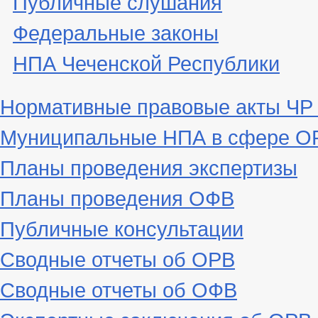
Публичные слушания
Федеральные законы
НПА Чеченской Республики
Нормативные правовые акты ЧР
Муниципальные НПА в сфере ОР
Планы проведения экспертизы
Планы проведения ОФВ
Публичные консультации
Сводные отчеты об ОРВ
Сводные отчеты об ОФВ