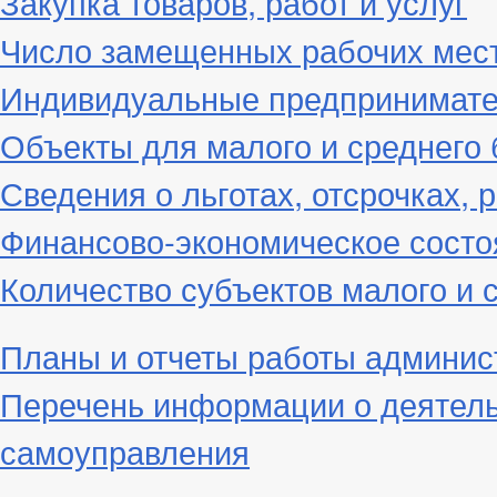
Закупка товаров, работ и услуг
Число замещенных рабочих мес
Индивидуальные предпринимат
Объекты для малого и среднего 
Сведения о льготах, отсрочках, 
Финансово-экономическое состо
Количество субъектов малого и 
Планы и отчеты работы админис
Перечень информации о деятель
самоуправления