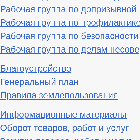
Рабочая группа по допризывной
Рабочая группа по профилактик
Рабочая группа по безопасност
Рабочая группа по делам несове
Благоустройство
Генеральный план
Правила землепользования
Информационные материалы
Оборот товаров, работ и услуг