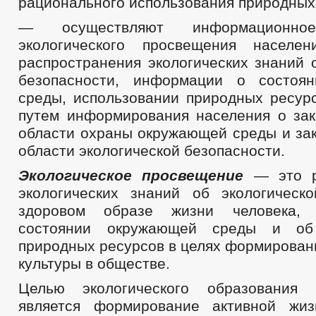
рационального использования природных 
— осуществляют информационное
экологического просвещения населен
распространения экологических знаний 
безопасности, информации о состоя
среды, использовании природных ресурс
путем информирования населения о зак
области охраны окружающей среды и зак
области экологической безопасности.
Экологическое просвещение
— это р
экологических знаний об экологическо
здоровом образе жизни человека,
состоянии окружающей среды и об 
природных ресурсов в целях формирован
культуры в обществе.
Целью экологического образования
является формирование активной жиз