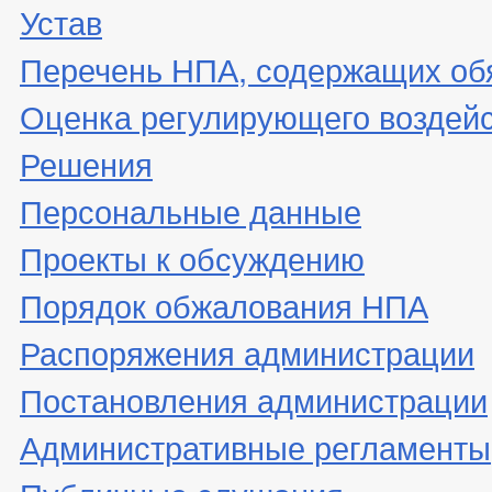
Устав
Перечень НПА, содержащих об
Оценка регулирующего воздей
Решения
Персональные данные
Проекты к обсуждению
Порядок обжалования НПА
Распоряжения администрации
Постановления администрации
Административные регламенты