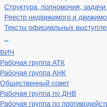
Структура, полномочия, задачи
Реестр недвижимого и движимо
Тексты официальных выступле
_
ВИЧ
Рабочая группа АТК
Рабочая группа АНК
Общественный совет
Рабочая группа по ДНВ
Рабочая группа по противодейс