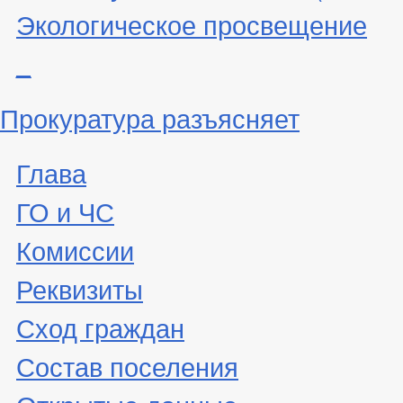
Экологическое просвещение
_
Прокуратура разъясняет
Глава
ГО и ЧС
Комиссии
Реквизиты
Сход граждан
Состав поселения