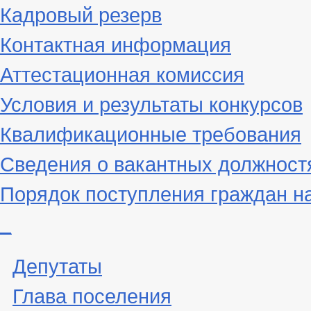
Кадровый резерв
Контактная информация
Аттестационная комиссия
Условия и результаты конкурсов
Квалификационные требования
Сведения о вакантных должност
Порядок поступления граждан н
_
Депутаты
Глава поселения