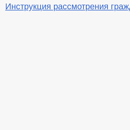
Инструкция рассмотрения граж