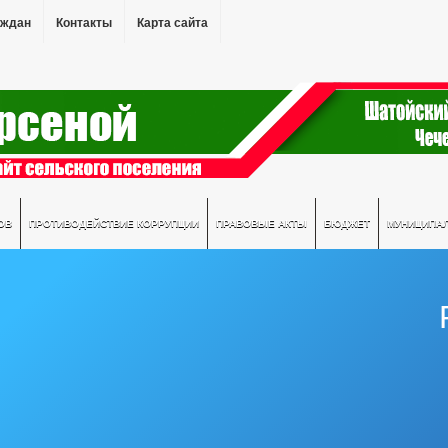
аждан
Контакты
Карта сайта
ОВ
ПРОТИВОДЕЙСТВИЕ КОРРУПЦИИ
ПРАВОВЫЕ АКТЫ
БЮДЖЕТ
МУНИЦИПА