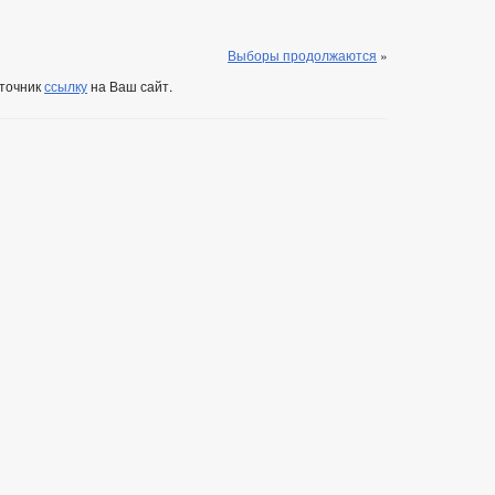
Выборы продолжаются
»
сточник
ссылку
на Ваш сайт.