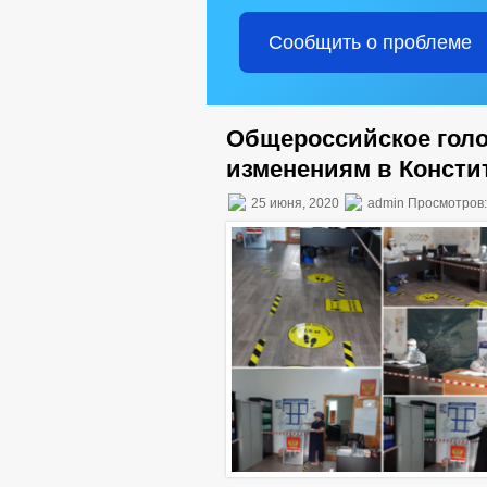
Сообщить о проблеме
Общероссийское голо
изменениям в Конст
25 июня, 2020
admin Просмотров: