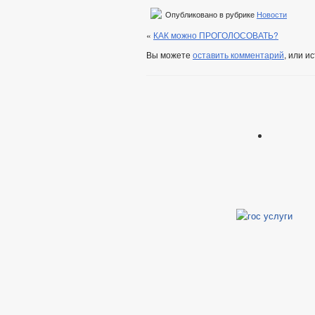
Опубликовано в рубрике
Новости
«
КАК можно ПРОГОЛОСОВАТЬ?
Вы можете
оставить комментарий
, или и