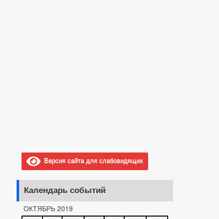
Версия сайта для слабовидящих
Календарь событий
ОКТЯБРЬ 2019