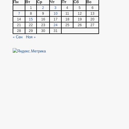
Пн
Вт
Ср
Чт
Пт
Сб
Вс
1
2
3
4
5
6
7
8
9
10
11
12
13
14
15
16
17
18
19
20
21
22
23
24
25
26
27
28
29
30
31
« Сен
Ноя »