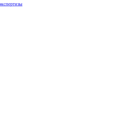
экспертизы