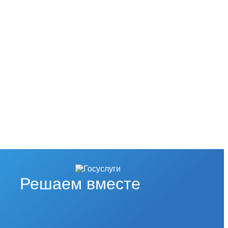
Решаем вместе