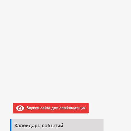
Версия сайта для слабовидящих
Календарь событий