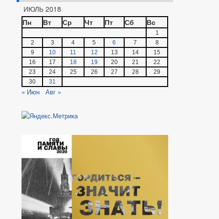
ИЮЛЬ 2018
Пн
Вт
Ср
Чт
Пт
Сб
Вс
1
2
3
4
5
6
7
8
9
10
11
12
13
14
15
16
17
18
19
20
21
22
23
24
25
26
27
28
29
30
31
« Июн
Авг »