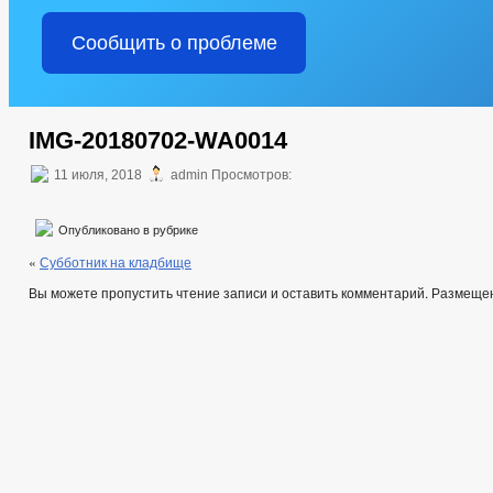
Сообщить о проблеме
IMG-20180702-WA0014
11 июля, 2018
admin Просмотров:
Опубликовано в рубрике
«
Субботник на кладбище
Вы можете пропустить чтение записи и оставить комментарий. Размеще