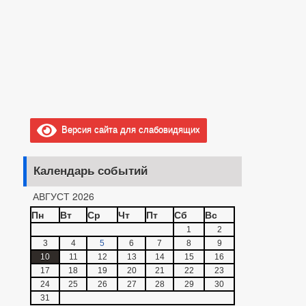
Версия сайта для слабовидящих
Календарь событий
АВГУСТ 2026
Пн
Вт
Ср
Чт
Пт
Сб
Вс
1
2
3
4
5
6
7
8
9
10
11
12
13
14
15
16
17
18
19
20
21
22
23
24
25
26
27
28
29
30
31