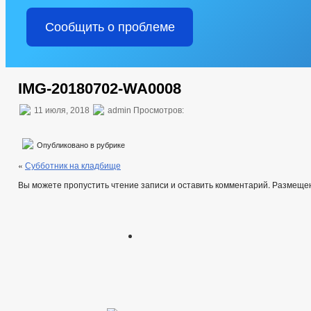
Сообщить о проблеме
IMG-20180702-WA0008
11 июля, 2018
admin Просмотров:
Опубликовано в рубрике
«
Субботник на кладбище
Вы можете пропустить чтение записи и оставить комментарий. Размеще