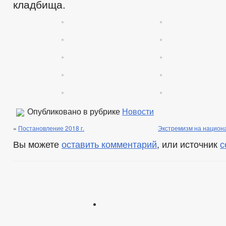
кладбища.
Опубликовано в рубрике
Новости
«
Постановление 2018 г.
Экстремизм на национа
Вы можете
оставить комментарий
, или источник
с