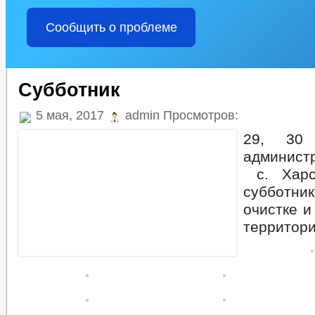
Сообщить о проблеме
Субботник
5 мая, 2017
admin Просмотров:
29, 30 
админист
с. Харс
субботни
очистке и
территори