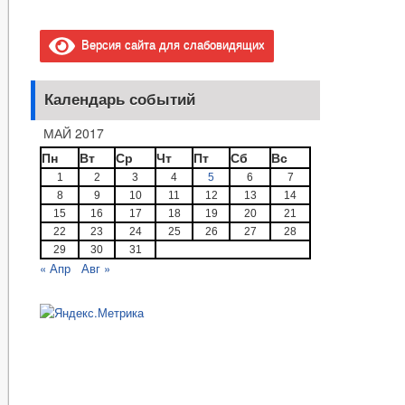
Версия сайта для слабовидящих
Календарь событий
МАЙ 2017
Пн
Вт
Ср
Чт
Пт
Сб
Вс
1
2
3
4
5
6
7
8
9
10
11
12
13
14
15
16
17
18
19
20
21
22
23
24
25
26
27
28
29
30
31
« Апр
Авг »